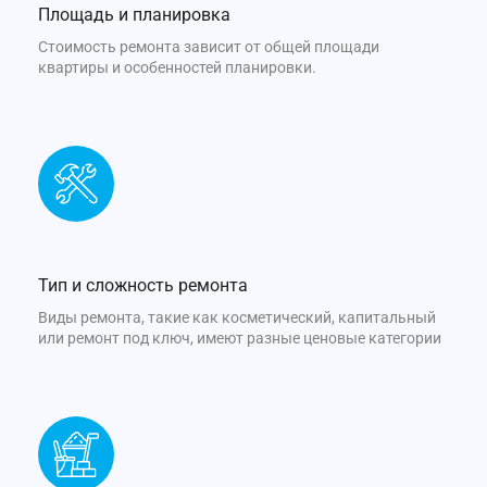
Площадь и планировка
Стоимость ремонта зависит от общей площади
квартиры и особенностей планировки.
Тип и сложность ремонта
Виды ремонта, такие как косметический, капитальный
или ремонт под ключ, имеют разные ценовые категории