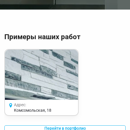
Примеры наших работ
Адрес:
Комсомольская, 18
Перейти в портфолио