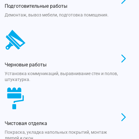
Подготовительные работы
Демонтаж, вывоз мебели, подготовка помещения.
Черновые работы
Установка коммуникаций, выравнивание стен и полов,
штукатурка.
Чистовая отделка
Покраска, укладка напольных покрытий, монтаж
дверей и окон.