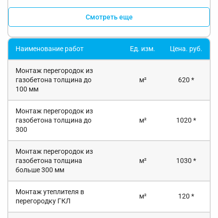
Смотреть еще
Наименование работ
Ед. изм.
Цена. руб.
Монтаж перегородок из
газобетона толщина до
м²
620 *
100 мм
Монтаж перегородок из
газобетона толщина до
м²
1020 *
300
Монтаж перегородок из
газобетона толщина
м²
1030 *
больше 300 мм
Монтаж утеплителя в
м²
120 *
перегородку ГКЛ