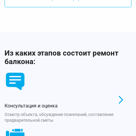
Из каких этапов состоит ремонт
балкона:
Консультация и оценка
Осмотр объекта, обсуждение пожеланий, составление
предварительной сметы