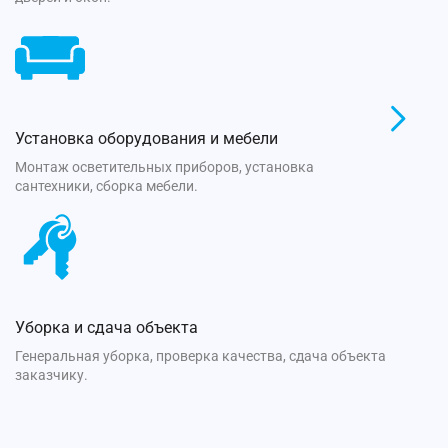
Установка оборудования и мебели
Монтаж осветительных приборов, установка
сантехники, сборка мебели.
Уборка и сдача объекта
Генеральная уборка, проверка качества, сдача объекта
заказчику.