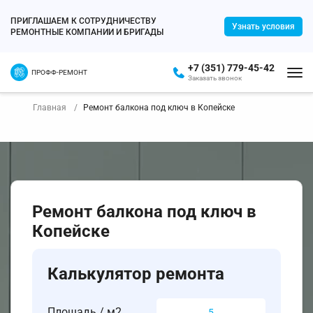
ПРИГЛАШАЕМ К СОТРУДНИЧЕСТВУ
Узнать условия
РЕМОНТНЫЕ КОМПАНИИ И БРИГАДЫ
+7 (351) 779-45-42
ПРОФФ-РЕМОНТ
Заказать звонок
Главная
Ремонт балкона под ключ в Копейске
Ремонт балкона под ключ в
Копейске
Калькулятор ремонта
Площадь / м2