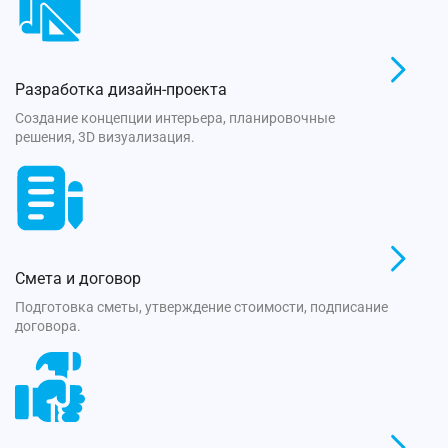
Разработка дизайн-проекта
Создание концепции интерьера, планировочные
решения, 3D визуализация.
Смета и договор
Подготовка сметы, утверждение стоимости, подписание
договора.