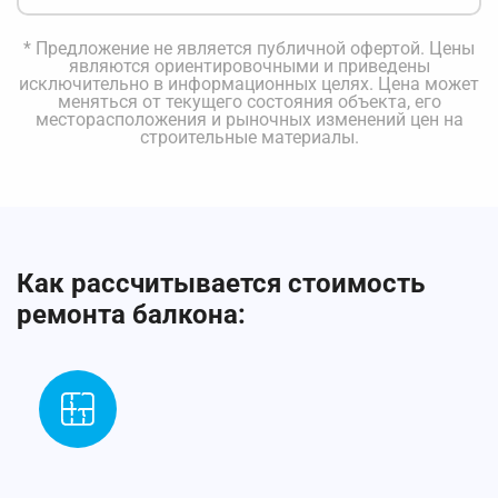
* Предложение не является публичной офертой. Цены
являются ориентировочными и приведены
исключительно в информационных целях. Цена может
меняться от текущего состояния объекта, его
месторасположения и рыночных изменений цен на
строительные материалы.
Как рассчитывается стоимость
ремонта балкона: