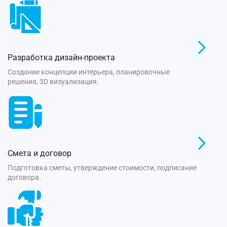
Разработка дизайн-проекта
Создание концепции интерьера, планировочные
решения, 3D визуализация.
Смета и договор
Подготовка сметы, утверждение стоимости, подписание
договора.