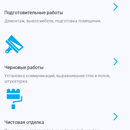
Подготовительные работы
Демонтаж, вывоз мебели, подготовка помещения.
Черновые работы
Установка коммуникаций, выравнивание стен и полов,
штукатурка.
Чистовая отделка