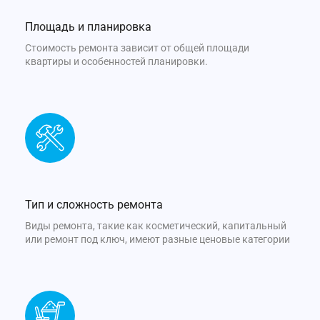
Площадь и планировка
Стоимость ремонта зависит от общей площади
квартиры и особенностей планировки.
Тип и сложность ремонта
Виды ремонта, такие как косметический, капитальный
или ремонт под ключ, имеют разные ценовые категории