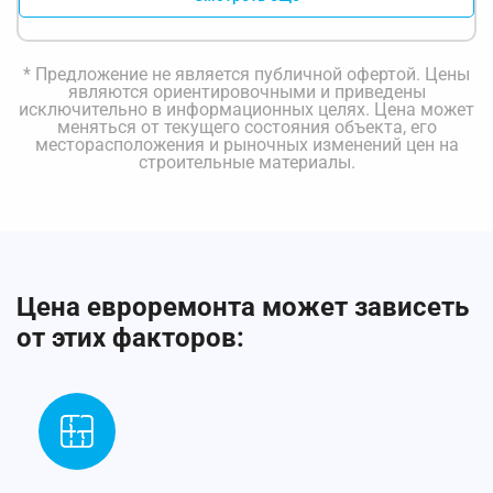
* Предложение не является публичной офертой. Цены
являются ориентировочными и приведены
исключительно в информационных целях. Цена может
меняться от текущего состояния объекта, его
месторасположения и рыночных изменений цен на
строительные материалы.
Цена евроремонта может зависеть
от этих факторов: