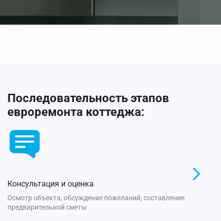
Последовательность этапов
евроремонта коттеджа:
Консультация и оценка
Осмотр объекта, обсуждение пожеланий, составление
предварительной сметы