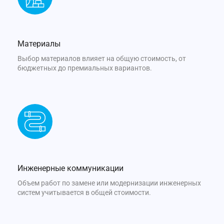
Материалы
Выбор материалов влияет на общую стоимость, от
бюджетных до премиальных вариантов.
Инженерные коммуникации
Объем работ по замене или модернизации инженерных
систем учитывается в общей стоимости.