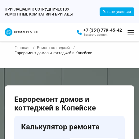
ПРИГЛАШАЕМ К СОТРУДНИЧЕСТВУ
Узнать условия
РЕМОНТНЫЕ КОМПАНИИ И БРИГАДЫ
+7 (351) 779-45-42
ПРОФФ-РЕМОНТ
Заказать звонок
Главная
Ремонт коттеджей
Евроремонт домов и коттеджей в Копейске
Евроремонт домов и
коттеджей в Копейске
Калькулятор ремонта