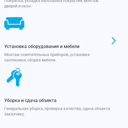
Покраска, укладка напольных покрытий, монтаж
дверей и окон.
Установка оборудования и мебели
Монтаж осветительных приборов, установка
сантехники, сборка мебели.
Уборка и сдача объекта
Генеральная уборка, проверка качества, сдача объекта
заказчику.