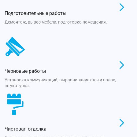
Подготовительные работы
Демонтаж, вывоз мебели, подготовка помещения.
Черновые работы
Установка коммуникаций, выравнивание стен и полов,
штукатурка.
Чистовая отделка