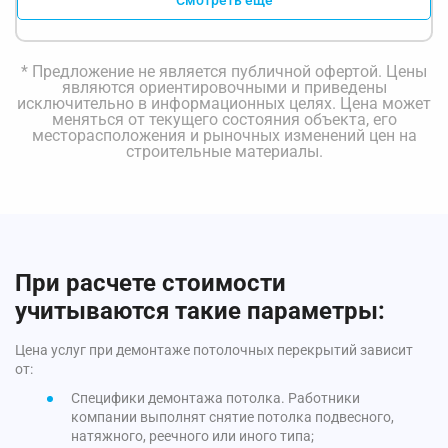
* Предложение не является публичной офертой. Цены
являются ориентировочными и приведены
исключительно в информационных целях. Цена может
меняться от текущего состояния объекта, его
месторасположения и рыночных изменений цен на
строительные материалы.
При расчете стоимости
учитываются такие параметры:
Цена услуг при демонтаже потолочных перекрытий зависит
от:
Специфики демонтажа потолка. Работники
компании выполнят снятие потолка подвесного,
натяжного, реечного или иного типа;