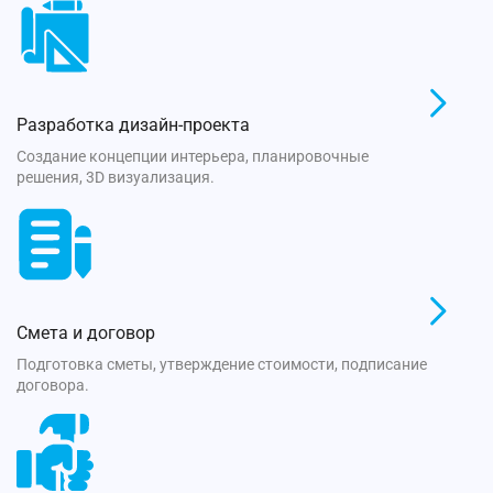
Разработка дизайн-проекта
Создание концепции интерьера, планировочные
решения, 3D визуализация.
Смета и договор
Подготовка сметы, утверждение стоимости, подписание
договора.