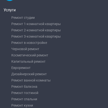
Услуги
Ремонт студии
Ремонт 1-комнатной квартиры
Ремонт 2-комнатной квартиры
Ремонт 3-комнатной квартиры
Ремонт в новостройке
Черновой ремонт
Косметический ремонт
Капитальный ремонт
Евроремонт
Дизайнерский ремонт
Ремонт ванной комнаты
Ремонт балкона
Ремонт гостиной
Ремонт спальни
Ремонт кухни