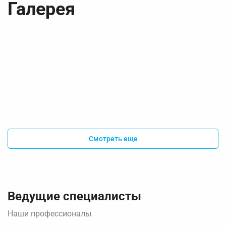
Галерея
Смотреть еще
Ведущие специалисты
Наши профессионалы