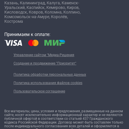
Казань,
Калининград,
Калуга,
Каменск-
Уральский,
Каспийск,
Кемерово,
Киров,
Кисловодск,
Ковров,
Коломна,
Колпино,
Комсомольск-на-Амуре,
Королёв,
Кострома
Принимаем к оплате:
Управление сайтом "Медиа-Решения
Создание и продвижение "Приоритет"
Политика обработки персональных данных
Политика использования файлов cookies
Пользовательское соглашение
Все материалы, цены, условия и предложения, размещенные на данном
сайте, носят исключительно информационный характер и не являются
публичной офертой в соответствии со статьей 437 Гражданского
кодекса Российской Федерации. Договор может быть составлен только
после индивидуального согласования всех деталей и оформляется в