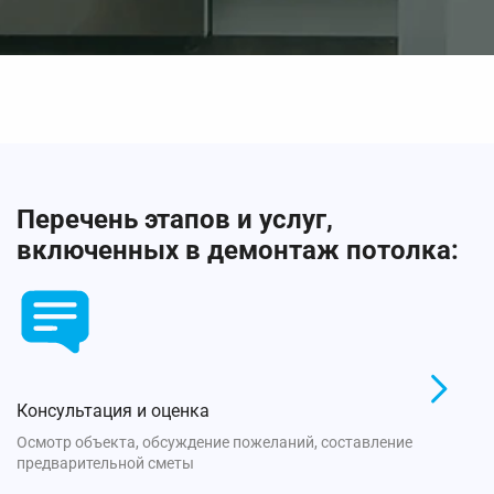
Перечень этапов и услуг,
включенных в демонтаж потолка:
Консультация и оценка
Осмотр объекта, обсуждение пожеланий, составление
предварительной сметы