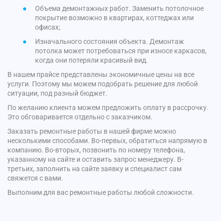
Объема демонтажных работ. Заменить потолочное
покрытие возможно в квартирах, коттеджах или
офисах;
Изначального состояния объекта. Демонтаж
потолка может потребоваться при износе каркасов,
когда они потеряли красивый вид.
В нашем прайсе представлены экономичные цены на все
услуги. Поэтому мы можем подобрать решение для любой
ситуации, под разный бюджет.
По желанию клиента можем предложить оплату в рассрочку.
Это обговаривается отдельно с заказчиком.
Заказать ремонтные работы в нашей фирме можно
несколькими способами. Во-первых, обратиться напрямую в
компанию. Во-вторых, позвонить по номеру телефона,
указанному на сайте и оставить запрос менеджеру. В-
третьих, заполнить на сайте заявку и специалист сам
свяжется с вами.
Выполним для вас ремонтные работы любой сложности.