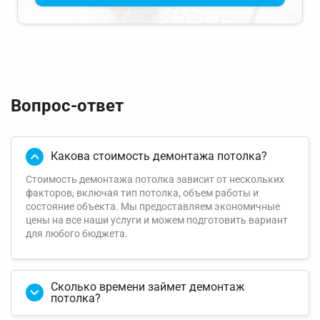
Вопрос-ответ
Какова стоимость демонтажа потолка?
Стоимость демонтажа потолка зависит от нескольких
факторов, включая тип потолка, объем работы и
состояние объекта. Мы предоставляем экономичные
цены на все наши услуги и можем подготовить вариант
для любого бюджета.
Сколько времени займет демонтаж
потолка?