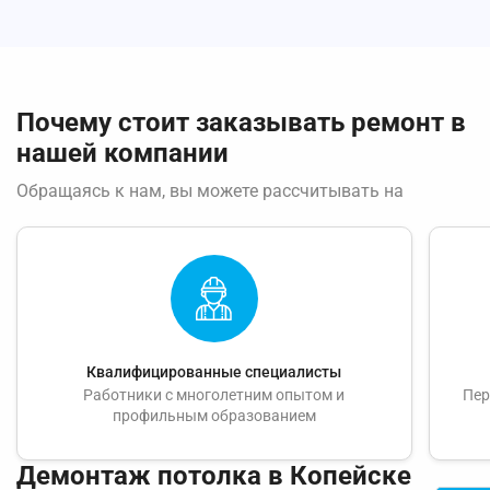
Почему стоит заказывать ремонт в
нашей компании
Обращаясь к нам, вы можете рассчитывать на
Квалифицированные специалисты
Работники с многолетним опытом и
Пер
профильным образованием
Демонтаж потолка в Копейске