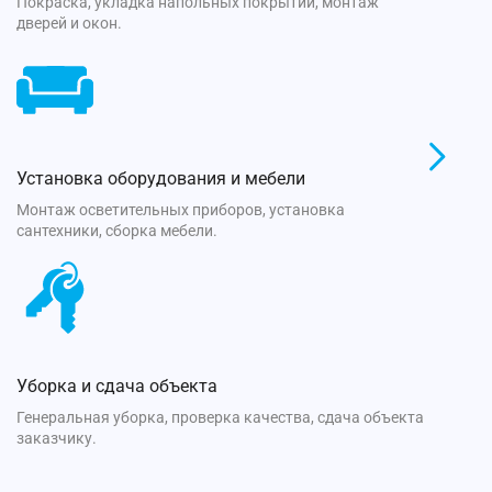
Покраска, укладка напольных покрытий, монтаж
дверей и окон.
Установка оборудования и мебели
Монтаж осветительных приборов, установка
сантехники, сборка мебели.
Уборка и сдача объекта
Генеральная уборка, проверка качества, сдача объекта
заказчику.