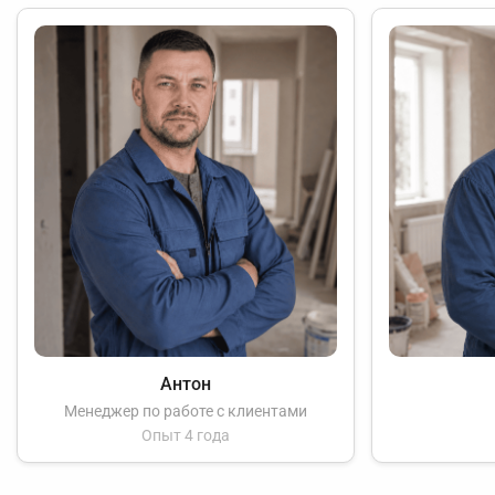
Антон
Менеджер по работе с клиентами
Опыт 4 года