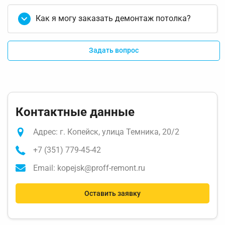
Как я могу заказать демонтаж потолка?
Задать вопрос
Контактные данные
Адрес: г. Копейск, улица Темника, 20/2
+7 (351) 779-45-42
Email: kopejsk@proff-remont.ru
Оставить заявку