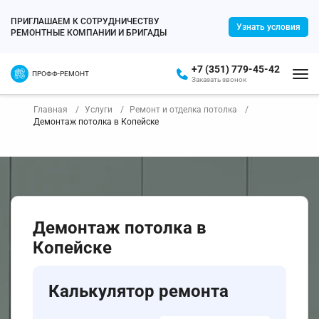
ПРИГЛАШАЕМ К СОТРУДНИЧЕСТВУ
Узнать условия
РЕМОНТНЫЕ КОМПАНИИ И БРИГАДЫ
+7 (351) 779-45-42
ПРОФФ-РЕМОНТ
Заказать звонок
Главная
Услуги
Ремонт и отделка потолка
Демонтаж потолка в Копейске
Демонтаж потолка в
Копейске
Калькулятор ремонта