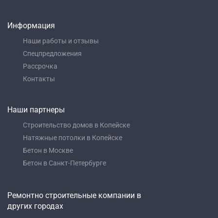
Информация
Наши работы и отзывы
Спецпредложения
Рассрочка
Контакты
Наши партнеры
Строительство домов в Копейске
Натяжные потолки в Копейске
Бетон в Москве
Бетон в Санкт-Петербурге
Ремонтно строительные компании в
других городах