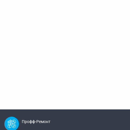
Профф-Ремонт