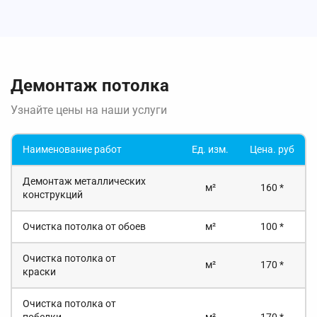
Демонтаж потолка
Узнайте цены на наши услуги
Наименование работ
Ед. изм.
Цена. руб
Демонтаж металлических
м²
160 *
конструкций
Очистка потолка от обоев
м²
100 *
Очистка потолка от
м²
170 *
краски
Очистка потолка от