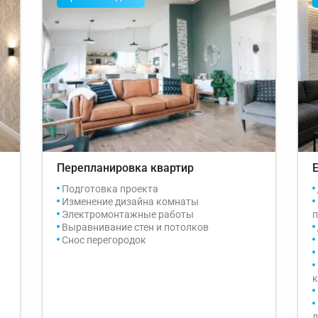
Перепланировка квартир
Подготовка проекта
Изменение дизайна комнаты
Электромонтажные работы
п
Выравнивание стен и потолков
Снос перегородок
л