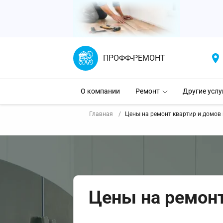
ПРОФФ-РЕМОНТ
О компании
Ремонт
Другие услу
Главная
Цены на ремонт квартир и домов 
Цены на ремонт