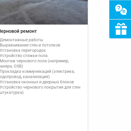
Черновой ремонт
Демонтажные работы
Выравнивание стен и потолков
Установка перегородок
Устройство стяжки пола
Монтаж чернового пола (например,
анера, OSB)
Прокладка коммуникаций (электрика,
одопровод, канализация)
Установка оконных и дверных блоков
Устройство чернового покрытия для стен
штукатурка)