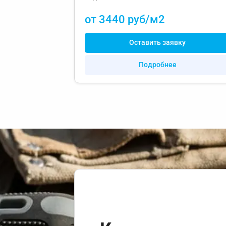
от 3440 руб/м2
Оставить заявку
Подробнее