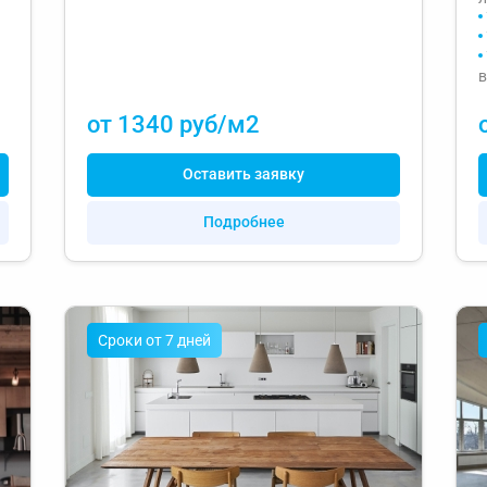
от 1340 руб/м2
Оставить заявку
Подробнее
Cроки от 7 дней