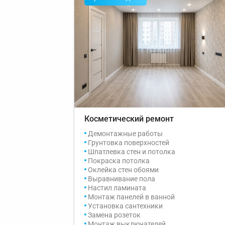
Косметический ремонт
Демонтажные работы
Грунтовка поверхностей
Шпатлевка стен и потолка
Покраска потолка
Оклейка стен обоями
Выравнивание пола
Настил ламината
Монтаж панелей в ванной
Установка сантехники
Замена розеток
Монтаж выключателей