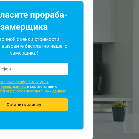
ласите прораба-
замерщика
точной оценки стоимости
 вызовите бесплатно нашего
замерщика!
огласие на обработку моих
альных данных
в соответствии с
кой обработки персональных данных
Оставить заявку