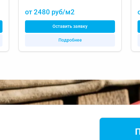
от 2480 руб/м2
Оставить заявку
Подробнее
П