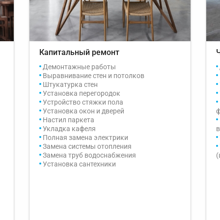
Капитальный ремонт
Демонтажные работы
Выравнивание стен и потолков
Штукатурка стен
Установка перегородок
Устройство стяжки пола
Установка окон и дверей
ф
Настил паркета
Укладка кафеля
в
Полная замена электрики
Замена системы отопления
Замена труб водоснабжения
(
Установка сантехники