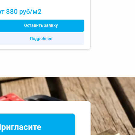
от 880 руб/м2
Оставить заявку
Подробнее
ригласите