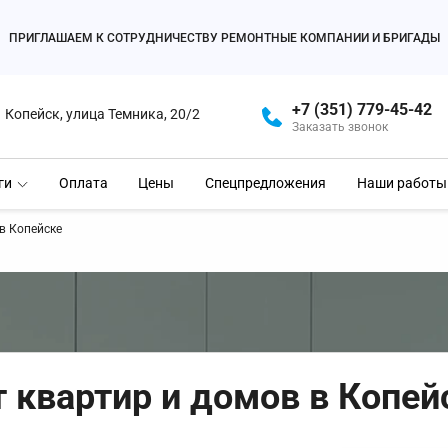
ПРИГЛАШАЕМ К СОТРУДНИЧЕСТВУ РЕМОНТНЫЕ КОМПАНИИ И БРИГАДЫ
+7 (351) 779-45-42
Копейск, улица Темника, 20/2
Заказать звонок
ги
Оплата
Цены
Спецпредложения
Наши работы
в Копейске
 квартир и домов в Копей