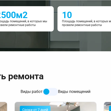
2500м2
10
ощадь помещений, в которых мы
Площадь помещений, в которых 
овели ремонтные работы
провели ремонтные работы
ть ремонта
Виды работ
Виды помещений
Cроки от 7 дней