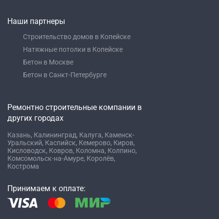
Наши партнеры
Строительство домов в Копейске
Натяжные потолки в Копейске
Бетон в Москве
Бетон в Санкт-Петербурге
Ремонтно строительные компании в
других городах
Казань,
Калининград,
Калуга,
Каменск-
Уральский,
Каспийск,
Кемерово,
Киров,
Кисловодск,
Ковров,
Коломна,
Колпино,
Комсомольск-на-Амуре,
Королёв,
Кострома
Принимаем к оплате: