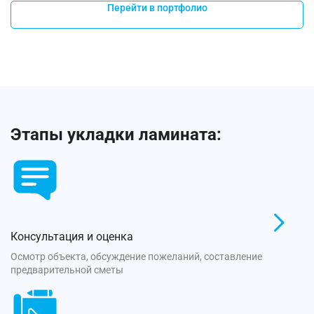
Перейти в портфолио
Этапы укладки ламината:
Консультация и оценка
Осмотр объекта, обсуждение пожеланий, составление
предварительной сметы