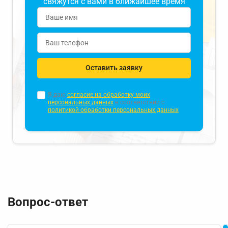
свяжутся с вами в ближайшее время
Оставить заявку
Я даю
согласие на обработку моих
персональных данных
в соответствии с
политикой обработки персональных данных
Вопрос-ответ