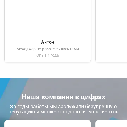
Антон
Менеджер по работе с клиентами
Опыт 4 года
Наша компания в цифрах
За годы работы мы заслужили безупречную
репутацию и множество довольных клиентов