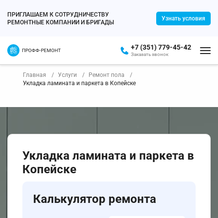
ПРИГЛАШАЕМ К СОТРУДНИЧЕСТВУ
Узнать условия
РЕМОНТНЫЕ КОМПАНИИ И БРИГАДЫ
+7 (351) 779-45-42
ПРОФФ-РЕМОНТ
Заказать звонок
Главная
Услуги
Ремонт пола
Укладка ламината и паркета в Копейске
Укладка ламината и паркета в
Копейске
Калькулятор ремонта