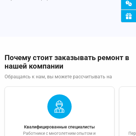
Почему стоит заказывать ремонт в
нашей компании
Обращаясь к нам, вы можете рассчитывать на
Квалифицированные специалисты
Работники с многолетним опытом и
Пер