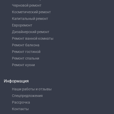
Черновой ремонт
Косметический ремонт
Капитальный ремонт
Евроремонт
Дизайнерский ремонт
Ремонт ванной комнаты
Ремонт балкона
Ремонт гостиной
Ремонт спальни
Ремонт кухни
Информация
Наши работы и отзывы
Спецпредложения
Рассрочка
Контакты