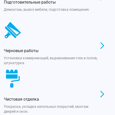
Подготовительные работы
Демонтаж, вывоз мебели, подготовка помещения.
Черновые работы
Установка коммуникаций, выравнивание стен и полов,
штукатурка.
Чистовая отделка
Покраска, укладка напольных покрытий, монтаж
дверей и окон.