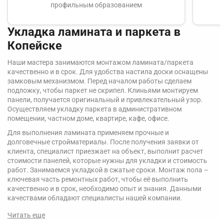
профильным образованием
Укладка ламината и паркета в
Копейске
Наши мастера занимаются монтажом ламината/паркета
качественно и в срок. Для удобства настила доски оснащены
замковым механизмом. Перед началом работы сделаем
подложку, чтобы паркет не скрипел. Клиньями монтируем
панели, получается оригинальный и привлекательный узор.
Осуществляем укладку паркета в административном
помещении, частном доме, квартире, кафе, офисе.
Для выполнения ламината применяем прочные и
долговечные стройматериалы. После получения заявки от
клиента, специалист приезжает на объект, выполнит расчет
стоимости панелей, которые нужны для укладки и стоимость
работ. Занимаемся укладкой в сжатые сроки. Монтаж пола –
ключевая часть ремонтных работ, чтобы её выполнить
качественно и в срок, необходимо опыт и знания. Данными
качествами обладают специалисты нашей компании.
Читать еще