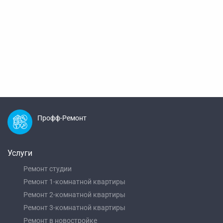
Профф-Ремонт
Услуги
Ремонт студии
Ремонт 1-комнатной квартиры
Ремонт 2-комнатной квартиры
Ремонт 3-комнатной квартиры
Ремонт в новостройке