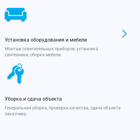
Установка оборудования и мебели
Монтаж осветительных приборов, установка
сантехники, сборка мебели.
Уборка и сдача объекта
Генеральная уборка, проверка качества, сдача объекта
заказчику.