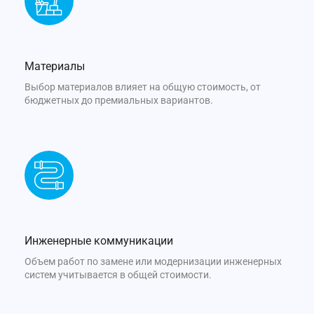
Материалы
Выбор материалов влияет на общую стоимость, от
бюджетных до премиальных вариантов.
Инженерные коммуникации
Объем работ по замене или модернизации инженерных
систем учитывается в общей стоимости.