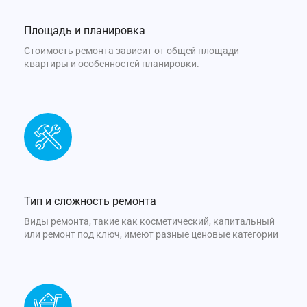
Площадь и планировка
Стоимость ремонта зависит от общей площади
квартиры и особенностей планировки.
Тип и сложность ремонта
Виды ремонта, такие как косметический, капитальный
или ремонт под ключ, имеют разные ценовые категории