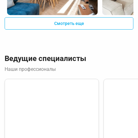
Смотреть еще
Ведущие специалисты
Наши профессионалы