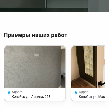
Примеры наших работ
Адрес:
Адрес:
Копейск ул. Ленина, 65Б
Копейск ул. Макар