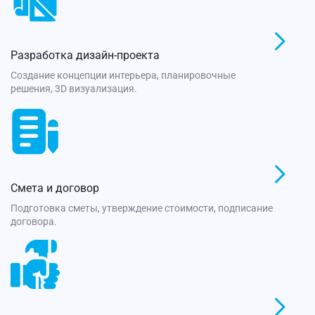
Разработка дизайн-проекта
Создание концепции интерьера, планировочные
решения, 3D визуализация.
Смета и договор
Подготовка сметы, утверждение стоимости, подписание
договора.