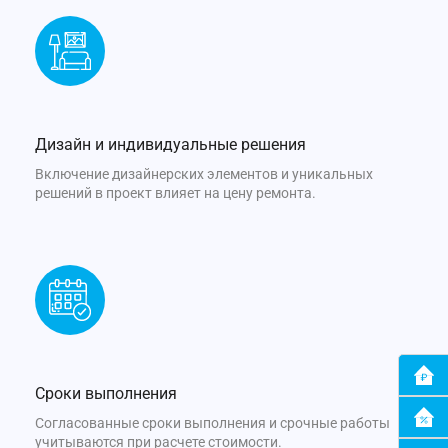
Дизайн и индивидуальные решения
Включение дизайнерских элементов и уникальных
решений в проект влияет на цену ремонта.
Сроки выполнения
Согласованные сроки выполнения и срочные работы
учитываются при расчете стоимости.