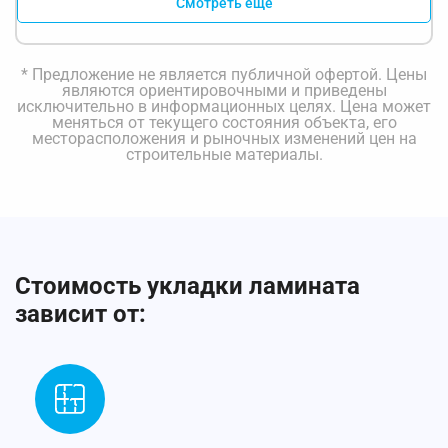
Смотреть еще
* Предложение не является публичной офертой. Цены
являются ориентировочными и приведены
исключительно в информационных целях. Цена может
меняться от текущего состояния объекта, его
месторасположения и рыночных изменений цен на
строительные материалы.
Стоимость укладки ламината
зависит от: