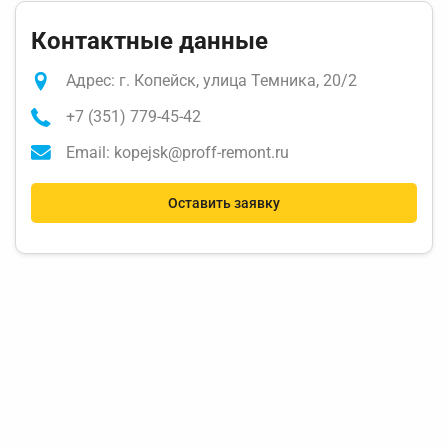
Контактные данные
Адрес: г. Копейск, улица Темника, 20/2
+7 (351) 779-45-42
Email: kopejsk@proff-remont.ru
Оставить заявку