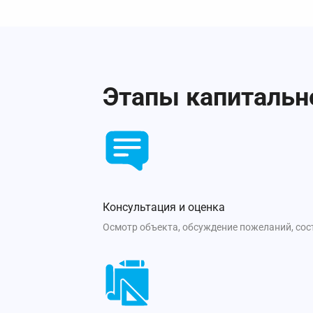
Этапы капитальн
Консультация и оценка
Осмотр объекта, обсуждение пожеланий, со