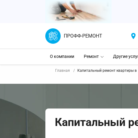
ПРОФФ-РЕМОНТ
О компании
Ремонт
Другие услу
Главная
Капитальный ремонт квартиры в 
Капитальный р