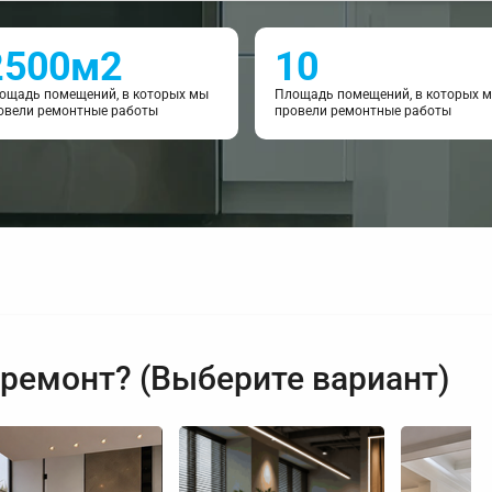
2500м2
10
ощадь помещений, в которых мы
Площадь помещений, в которых 
овели ремонтные работы
провели ремонтные работы
 ремонт? (Выберите вариант)