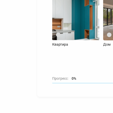
Квартира
Дом
Прогресс:
0
%