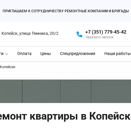
ПРИГЛАШАЕМ К СОТРУДНИЧЕСТВУ РЕМОНТНЫЕ КОМПАНИИ И БРИГАДЫ
+7 (351) 779-45-42
Копейск, улица Темника, 20/2
Заказать звонок
ги
Оплата
Цены
Спецпредложения
Наши работы
Копейске
емонт квартиры в Копейск