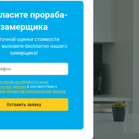
ласите прораба-
замерщика
точной оценки стоимости
 вызовите бесплатно нашего
замерщика!
огласие на обработку моих
альных данных
в соответствии с
кой обработки персональных данных
Оставить заявку